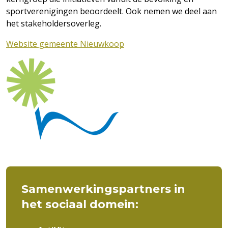
sportverenigingen beoordeelt. Ook nemen we deel aan
het stakeholdersoverleg.
Website gemeente Nieuwkoop
Samenwerkingspartners in
het sociaal domein: