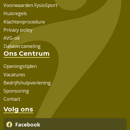
Voorwaarden FysioSport
Huisregels
Klachtenprocedure
Privacy policy
AVG-ok
Dataverzameling
Ons Centrum
Openingstijden
Vacatures
Bedrijfshulpverlening
Sponsoring
Contact
Volg ons
Facebook