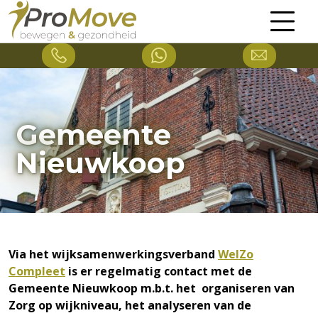
Gemeente
Nieuwkoop
Via het wijksamenwerkingsverband
WelZo
Compleet
is er regelmatig contact met de
Gemeente Nieuwkoop m.b.t. het organiseren van
Zorg op wijkniveau, het analyseren van de