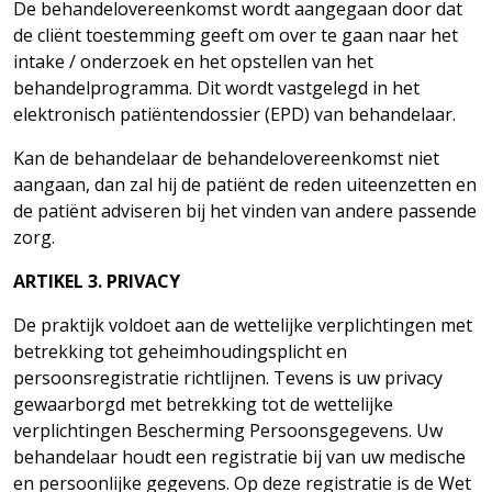
De behandelovereenkomst wordt aangegaan door dat
de cliënt toestemming geeft om over te gaan naar het
intake / onderzoek en het opstellen van het
behandelprogramma. Dit wordt vastgelegd in het
elektronisch patiëntendossier (EPD) van
behandelaar.
Kan de behandelaar de behandelovereenkomst niet
aangaan, dan zal hij de patiënt de reden uiteenzetten en
de patiënt adviseren bij het vinden van andere passende
zorg.
ARTIKEL
3.
PRIVACY
De praktijk voldoet aan de wettelijke verplichtingen met
betrekking tot geheimhoudingsplicht en
persoonsregistratie richtlijnen. Tevens is uw privacy
gewaarborgd met betrekking tot de wettelijke
verplichtingen Bescherming Persoonsgegevens. Uw
behandelaar houdt een registratie bij van uw medische
en persoonlijke gegevens. Op deze registratie is de Wet