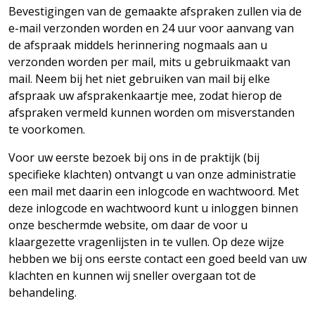
Bevestigingen van de gemaakte afspraken zullen via de
e-mail verzonden worden en 24 uur voor aanvang van
de afspraak middels herinnering nogmaals aan u
verzonden worden per mail, mits u gebruikmaakt van
mail. Neem bij het niet gebruiken van mail bij elke
afspraak uw afsprakenkaartje mee, zodat hierop de
afspraken vermeld kunnen worden om misverstanden
te
voorkomen.
Voor uw eerste bezoek bij ons in de praktijk (bij
specifieke klachten) ontvangt u van onze administratie
een mail met daarin een inlogcode en wachtwoord. Met
deze inlogcode en wachtwoord kunt u inloggen binnen
onze beschermde website, om daar de voor u
klaargezette vragenlijsten in te vullen. Op deze wijze
hebben we bij ons eerste contact een goed beeld van uw
klachten en kunnen wij sneller overgaan tot de
behandeling.