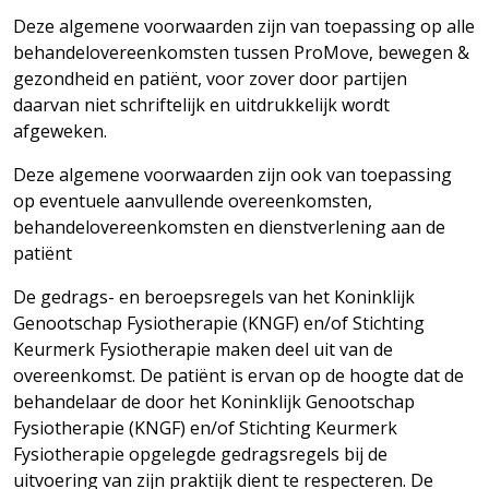
Deze algemene voorwaarden zijn van toepassing op alle
behandelovereenkomsten tussen ProMove, bewegen &
gezondheid en patiënt, voor zover door partijen
daarvan niet schriftelijk en uitdrukkelijk wordt
afgeweken.
Deze algemene voorwaarden zijn ook van toepassing
op eventuele aanvullende overeenkomsten,
behandelovereenkomsten en dienstverlening aan de
patiënt
De gedrags- en beroepsregels van het Koninklijk
Genootschap Fysiotherapie (KNGF) en/of Stichting
Keurmerk Fysiotherapie maken deel uit van de
overeenkomst. De patiënt is ervan op de hoogte dat de
behandelaar de door het Koninklijk Genootschap
Fysiotherapie (KNGF) en/of Stichting Keurmerk
Fysiotherapie opgelegde gedragsregels bij de
uitvoering van zijn praktijk dient te respecteren. De