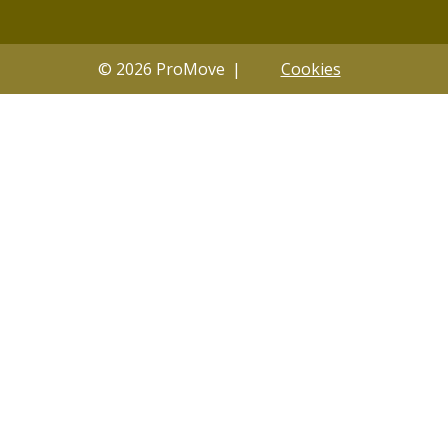
© 2026 ProMove
Cookies