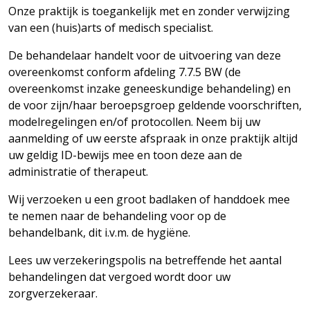
Onze praktijk is toegankelijk met en zonder verwijzing
van een (huis)arts of medisch
specialist.
De behandelaar handelt voor de uitvoering van deze
overeenkomst conform afdeling 7.7.5 BW (de
overeenkomst inzake geneeskundige behandeling) en
de voor zijn/haar beroepsgroep geldende voorschriften,
modelregelingen en/of protocollen. Neem bij uw
aanmelding of uw eerste afspraak in onze praktijk altijd
uw geldig ID-bewijs mee en toon deze aan de
administratie of therapeut.
Wij verzoeken u een groot badlaken of handdoek mee
te nemen naar de behandeling voor op de
behandelbank, dit i.v.m. de
hygiëne.
Lees uw verzekeringspolis na betreffende het aantal
behandelingen dat vergoed wordt door uw
zorgverzekeraar.