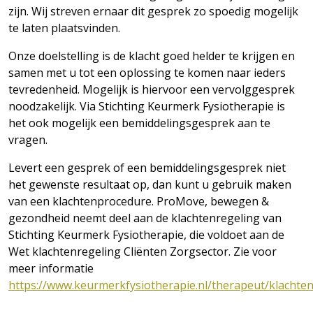
zijn. Wij streven ernaar dit gesprek zo spoedig mogelijk
te laten plaatsvinden.
Onze doelstelling is de klacht goed helder te krijgen en
samen met u tot een oplossing te komen naar ieders
tevredenheid. Mogelijk is hiervoor een vervolggesprek
noodzakelijk. Via Stichting Keurmerk Fysiotherapie is
het ook mogelijk een bemiddelingsgesprek aan te
vragen.
Levert een gesprek of een bemiddelingsgesprek niet
het gewenste resultaat op, dan kunt u gebruik maken
van een klachtenprocedure. ProMove, bewegen &
gezondheid neemt deel aan de klachtenregeling van
Stichting Keurmerk Fysiotherapie, die voldoet aan de
Wet klachtenregeling Cliënten Zorgsector. Zie voor
meer informatie
https://www.keurmerkfysiotherapie.nl/therapeut/klachten