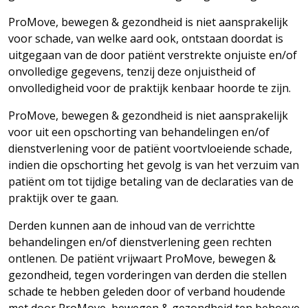
ProMove, bewegen & gezondheid is niet aansprakelijk
voor schade, van welke aard ook, ontstaan doordat is
uitgegaan van de door patiënt verstrekte onjuiste en/of
onvolledige gegevens, tenzij deze onjuistheid of
onvolledigheid voor de praktijk kenbaar hoorde te zijn.
ProMove, bewegen & gezondheid is niet aansprakelijk
voor uit een opschorting van behandelingen en/of
dienstverlening voor de patiënt voortvloeiende schade,
indien die opschorting het gevolg is van het verzuim van
patiënt om tot tijdige betaling van de declaraties van de
praktijk over te gaan.
Derden kunnen aan de inhoud van de verrichtte
behandelingen en/of dienstverlening geen rechten
ontlenen. De patiënt vrijwaart ProMove, bewegen &
gezondheid, tegen vorderingen van derden die stellen
schade te hebben geleden door of verband houdende