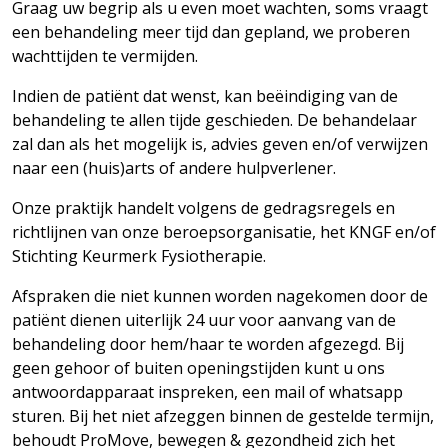
Graag uw begrip als u even moet wachten, soms vraagt
een behandeling meer tijd dan gepland, we proberen
wachttijden te
vermijden.
Indien de patiënt dat wenst, kan beëindiging van de
behandeling te allen tijde geschieden. De behandelaar
zal dan als het mogelijk is, advies geven en/of verwijzen
naar een (huis)arts of andere hulpverlener.
Onze praktijk handelt volgens de gedragsregels en
richtlijnen van onze beroepsorganisatie, het KNGF en/of
Stichting Keurmerk
Fysiotherapie.
Afspraken die niet kunnen worden nagekomen door de
patiënt dienen uiterlijk 24 uur voor aanvang van de
behandeling door hem/haar te worden afgezegd. Bij
geen gehoor of buiten openingstijden kunt u ons
antwoordapparaat inspreken, een mail of whatsapp
sturen. Bij het niet afzeggen binnen de gestelde termijn,
behoudt ProMove, bewegen & gezondheid zich het