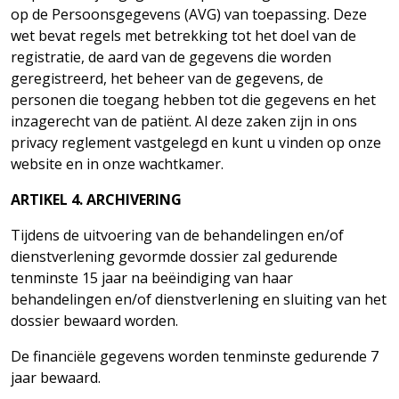
op de Persoonsgegevens (AVG) van toepassing. Deze
wet bevat regels met betrekking tot het doel van de
registratie, de aard van de gegevens die worden
geregistreerd, het beheer van de gegevens, de
personen die toegang hebben tot die gegevens en het
inzagerecht van de patiënt. Al deze zaken zijn in ons
privacy reglement vastgelegd en kunt u vinden op onze
website en in onze
wachtkamer.
ARTIKEL
4.
ARCHIVERING
Tijdens de uitvoering van de behandelingen en/of
dienstverlening gevormde dossier zal gedurende
tenminste 15 jaar na beëindiging van haar
behandelingen en/of dienstverlening en sluiting van het
dossier bewaard worden.
De financiële gegevens worden tenminste gedurende 7
jaar
bewaard.