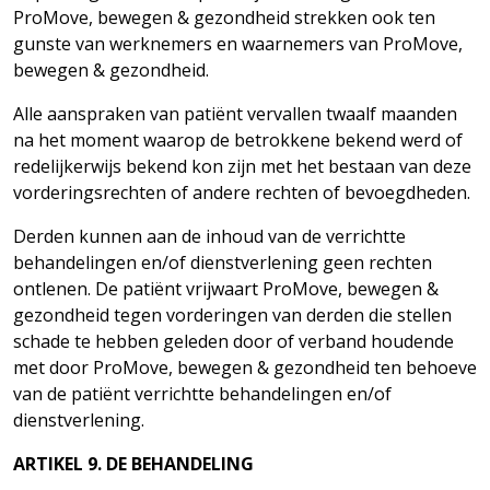
ProMove, bewegen & gezondheid strekken ook ten
gunste van werknemers en waarnemers van ProMove,
bewegen & gezondheid.
Alle aanspraken van patiënt vervallen twaalf maanden
na het moment waarop de betrokkene bekend werd of
redelijkerwijs bekend kon zijn met het bestaan van deze
vorderingsrechten of andere rechten of bevoegdheden.
Derden kunnen aan de inhoud van de verrichtte
behandelingen en/of dienstverlening geen rechten
ontlenen. De patiënt vrijwaart ProMove, bewegen &
gezondheid tegen vorderingen van derden die stellen
schade te hebben geleden door of verband houdende
met door ProMove, bewegen & gezondheid ten behoeve
van de patiënt verrichtte behandelingen en/of
dienstverlening.
ARTIKEL
9.
DE
BEHANDELING