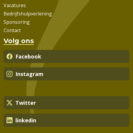
Vacatures
Bedrijfshulpverlening
Sponsoring
Contact
Volg ons
Facebook
Instagram
Twitter
linkedin