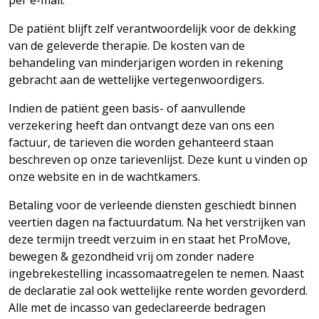
per e-mail.
De patiënt blijft zelf verantwoordelijk voor de dekking
van de geleverde therapie. De kosten van de
behandeling van minderjarigen worden in rekening
gebracht aan de wettelijke vertegenwoordigers.
Indien de patiënt geen basis- of aanvullende
verzekering heeft dan ontvangt deze van ons een
factuur, de tarieven die worden gehanteerd staan
beschreven op onze tarievenlijst. Deze kunt u vinden op
onze website en in de wachtkamers.
Betaling voor de verleende diensten geschiedt binnen
veertien dagen na factuurdatum. Na het verstrijken van
deze termijn treedt verzuim in en staat het ProMove,
bewegen & gezondheid vrij om zonder nadere
ingebrekestelling incassomaatregelen te nemen. Naast
de declaratie zal ook wettelijke rente worden gevorderd.
Alle met de incasso van gedeclareerde bedragen