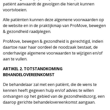
patiënt aanvaardt de gevolgen die hieruit kunnen
voortvloeien.
Alle patiënten kunnen deze algemene voorwaarden op
de website en in de praktijkmap van ProMove, bewegen
& gezondheid
raadplegen.
ProMove, bewegen & gezondheid is gerechtigd, indien
daartoe naar haar oordeel de noodzaak bestaat, de
onderhavige algemene voorwaarden te wijzigen en/of
aan te vullen.
ARTIKEL
2.
TOTSTANDKOMING
BEHANDELOVEREENKOMST
De behandelaar zal met een patiënt, die de wens te
kennen heeft gegeven hulp en/of advies te willen
ontvangen op het gebied van de gezondheidszorg, een
daarop gerichte behandelovereenkomst aangaan.