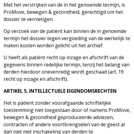
Met het verstrijken van de in het genoemde termijn, is
ProMove, bewegen & gezondheid, gerechtigd om het
dossier te
vernietigen.
Op verzoek van de patiënt kan binnen de in genoemde
termijn het dossier tegen vergoeding van de werkelijk te
maken kosten worden gelicht uit het archief.
U heeft als patiënt recht op inzage en afschrift van de
gegevens binnen redelijke termijn, tenzij het belang van
derden hierdoor onevenredig wordt geschaad (art. 19
recht op inzage en afschrift).
ARTIKEL
5.
INTELLECTUELE
EIGENDOMSRECHTEN
Het is patiënt zonder voorafgaande schriftelijke
toestemming niet toegestaan door of namens ProMove,
bewegen & gezondheid geproduceerde adviezen,
contracten of andere voortbrengselen van de geest al
dan niet met inschakeling van derden te