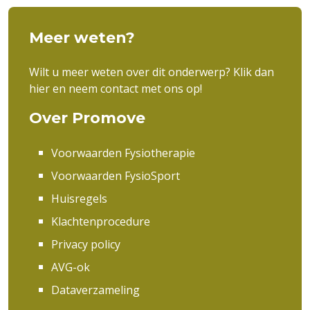
Meer weten?
Wilt u meer weten over dit onderwerp? Klik dan
hier en neem contact met ons op!
Over Promove
Voorwaarden Fysiotherapie
Voorwaarden FysioSport
Huisregels
Klachtenprocedure
Privacy policy
AVG-ok
Dataverzameling