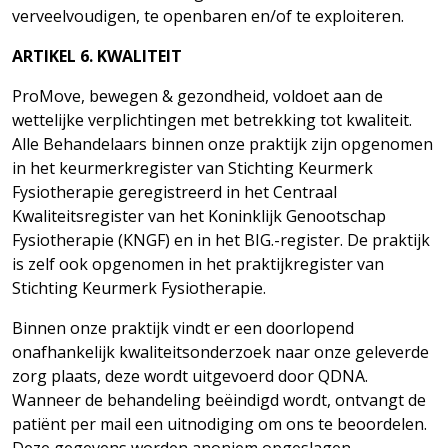
verveelvoudigen, te openbaren en/of te exploiteren.
ARTIKEL
6.
KWALITEIT
ProMove, bewegen & gezondheid, voldoet aan de
wettelijke verplichtingen met betrekking tot kwaliteit.
Alle Behandelaars binnen onze praktijk zijn opgenomen
in het keurmerkregister van Stichting Keurmerk
Fysiotherapie geregistreerd in het Centraal
Kwaliteitsregister van het Koninklijk Genootschap
Fysiotherapie (KNGF) en in het BIG.-register. De praktijk
is zelf ook opgenomen in het praktijkregister van
Stichting Keurmerk Fysiotherapie.
Binnen onze praktijk vindt er een doorlopend
onafhankelijk kwaliteitsonderzoek naar onze geleverde
zorg plaats, deze wordt uitgevoerd door QDNA.
Wanneer de behandeling beëindigd wordt, ontvangt de
patiënt per mail een uitnodiging om ons te beoordelen.