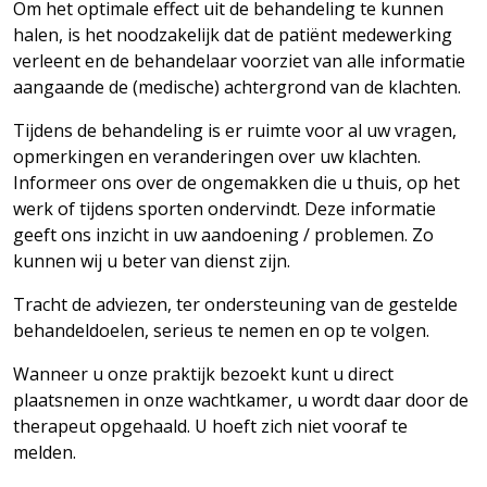
Om het optimale effect uit de behandeling te kunnen
halen, is het noodzakelijk dat de patiënt medewerking
verleent en de behandelaar voorziet van alle informatie
aangaande de (medische) achtergrond van de klachten.
Tijdens de behandeling is er ruimte voor al uw vragen,
opmerkingen en veranderingen over uw klachten.
Informeer ons over de ongemakken die u thuis, op het
werk of tijdens sporten ondervindt. Deze informatie
geeft ons inzicht in uw aandoening / problemen. Zo
kunnen wij u beter van dienst zijn.
Tracht de adviezen, ter ondersteuning van de gestelde
behandeldoelen, serieus te nemen en op te
volgen.
Wanneer u onze praktijk bezoekt kunt u direct
plaatsnemen in onze wachtkamer, u wordt daar door de
therapeut opgehaald. U hoeft zich niet vooraf te
melden.