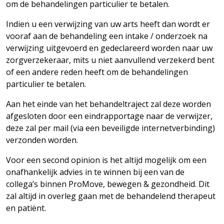
om de behandelingen particulier te betalen.
Indien u een verwijzing van uw arts heeft dan wordt er
vooraf aan de behandeling een intake / onderzoek na
verwijzing uitgevoerd en gedeclareerd worden naar uw
zorgverzekeraar, mits u niet aanvullend verzekerd bent
of een andere reden heeft om de behandelingen
particulier te betalen.
Aan het einde van het behandeltraject zal deze worden
afgesloten door een eindrapportage naar de verwijzer,
deze zal per mail (via een beveiligde internetverbinding)
verzonden worden.
Voor een second opinion is het altijd mogelijk om een
onafhankelijk advies in te winnen bij een van de
collega’s binnen ProMove, bewegen & gezondheid. Dit
zal altijd in overleg gaan met de behandelend therapeut
en patiënt.