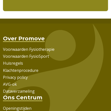
Over Promove
Voorwaarden Fysiotherapie
Voorwaarden FysioSport
Huisregels
Klachtenprocedure
Privacy policy
AVG-ok
Dataverzameling
Ons Centrum
Openingstijden