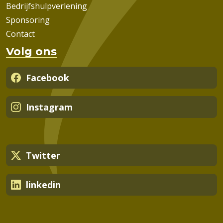
Bedrijfshulpverlening
Sponsoring
Contact
Volg ons
Facebook
Instagram
Twitter
linkedin