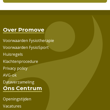
Over Promove
Voorwaarden Fysiotherapie
Voorwaarden FysioSport
Huisregels
Klachtenprocedure
Privacy policy
AVG-ok
Dataverzameling
Ons Centrum
Openingstijden
Vacatures