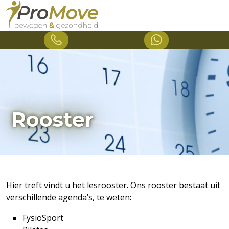
Rooster
Hier treft vindt u het lesrooster. Ons rooster bestaat uit
verschillende agenda’s, te weten:
FysioSport