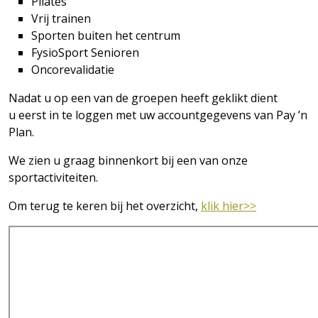
Pilates
Vrij trainen
Sporten buiten het centrum
FysioSport Senioren
Oncorevalidatie
Nadat u op een van de groepen heeft geklikt dient
u eerst in te loggen met uw accountgegevens van Pay ’n
Plan.
We zien u graag binnenkort bij een van onze
sportactiviteiten.
Om terug te keren bij het overzicht,
klik hier>>