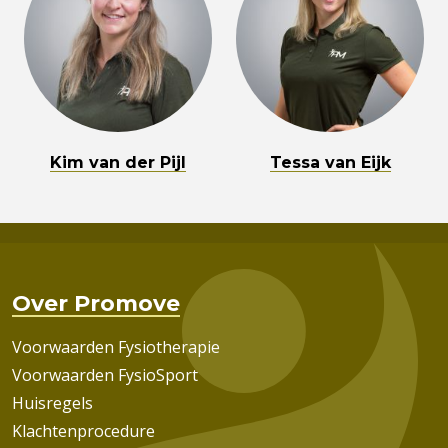
Kim van der Pijl
Tessa van Eijk
Over Promove
Voorwaarden Fysiotherapie
Voorwaarden FysioSport
Huisregels
Klachtenprocedure