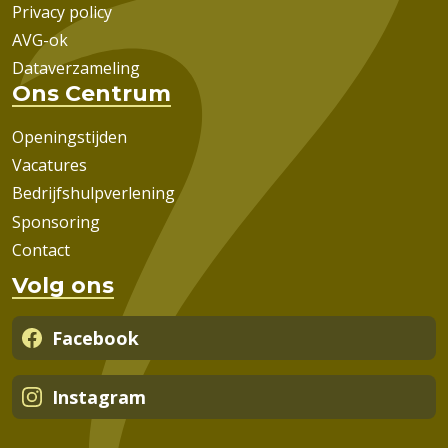
Privacy policy
AVG-ok
Dataverzameling
Ons Centrum
Openingstijden
Vacatures
Bedrijfshulpverlening
Sponsoring
Contact
Volg ons
Facebook
Instagram