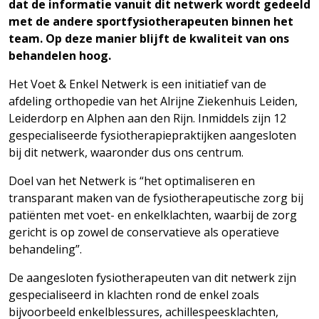
dat de informatie vanuit dit netwerk wordt gedeeld
met de andere sportfysiotherapeuten binnen het
team. Op deze manier blijft de kwaliteit van ons
behandelen hoog.
Het Voet & Enkel Netwerk is een initiatief van de
afdeling orthopedie van het Alrijne Ziekenhuis Leiden,
Leiderdorp en Alphen aan den Rijn. Inmiddels zijn 12
gespecialiseerde fysiotherapiepraktijken aangesloten
bij dit netwerk, waaronder dus ons centrum.
Doel van het Netwerk is “het optimaliseren en
transparant maken van de fysiotherapeutische zorg bij
patiënten met voet- en enkelklachten, waarbij de zorg
gericht is op zowel de conservatieve als operatieve
behandeling”.
De aangesloten fysiotherapeuten van dit netwerk zijn
gespecialiseerd in klachten rond de enkel zoals
bijvoorbeeld enkelblessures, achillespeesklachten,