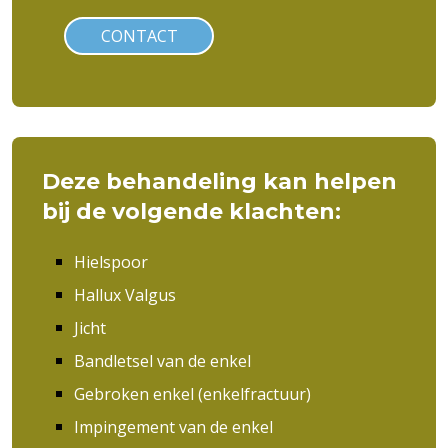
CONTACT
Deze behandeling kan helpen
bij de volgende klachten:
Hielspoor
Hallux Valgus
Jicht
Bandletsel van de enkel
Gebroken enkel (enkelfractuur)
Impingement van de enkel