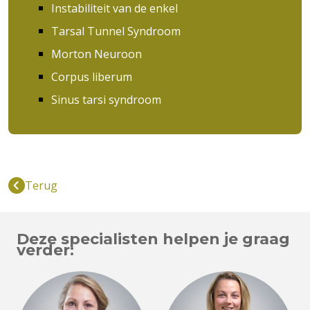
Instabiliteit van de enkel
Tarsal Tunnel Syndroom
Morton Neuroon
Corpus liberum
Sinus tarsi syndroom
Terug
Deze specialisten helpen je graag
verder: