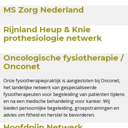
MS Zorg Nederland
Rijnland Heup & Knie
prothesiologie netwerk
Oncologische fysiotherapie /
Onconet
Onze fysiotherapiepraktijk is aangesloten bij Onconet,
het landelijke netwerk van gespecialiseerde
fysiotherapeuten voor begeleiding van patiënten tijdens
en na een medische behandeling voor kanker. Wij
bieden persoonlijke begeleiding, groepstrainingen en
advies om fitheid en herstel te bevorderen.
Hoofdpijn Netwerk