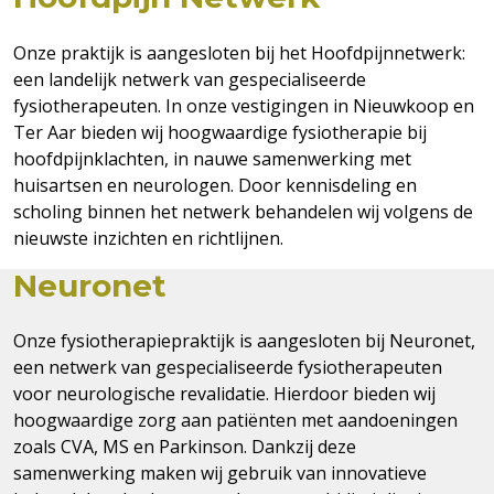
Onze praktijk is aangesloten bij het Hoofdpijnnetwerk:
een landelijk netwerk van gespecialiseerde
fysiotherapeuten. In onze vestigingen in Nieuwkoop en
Ter Aar bieden wij hoogwaardige fysiotherapie bij
hoofdpijnklachten, in nauwe samenwerking met
huisartsen en neurologen. Door kennisdeling en
scholing binnen het netwerk behandelen wij volgens de
nieuwste inzichten en richtlijnen.
Neuronet
Onze fysiotherapiepraktijk is aangesloten bij Neuronet,
een netwerk van gespecialiseerde fysiotherapeuten
voor neurologische revalidatie. Hierdoor bieden wij
hoogwaardige zorg aan patiënten met aandoeningen
zoals CVA, MS en Parkinson. Dankzij deze
samenwerking maken wij gebruik van innovatieve