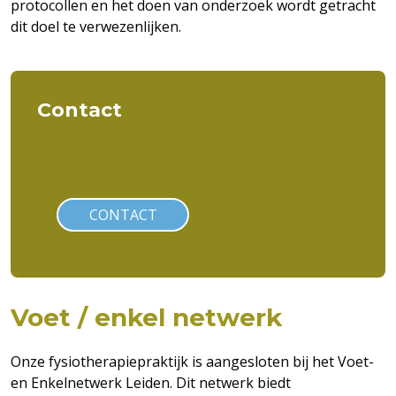
protocollen en het doen van onderzoek wordt getracht
dit doel te verwezenlijken.
Contact
CONTACT
Voet / enkel netwerk
Onze fysiotherapiepraktijk is aangesloten bij het Voet-
en Enkelnetwerk Leiden. Dit netwerk biedt