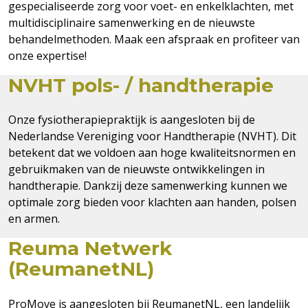
gespecialiseerde zorg voor voet- en enkelklachten, met
multidisciplinaire samenwerking en de nieuwste
behandelmethoden. Maak een afspraak en profiteer van
onze expertise!
NVHT pols- / handtherapie
Onze fysiotherapiepraktijk is aangesloten bij de
Nederlandse Vereniging voor Handtherapie (NVHT). Dit
betekent dat we voldoen aan hoge kwaliteitsnormen en
gebruikmaken van de nieuwste ontwikkelingen in
handtherapie. Dankzij deze samenwerking kunnen we
optimale zorg bieden voor klachten aan handen, polsen
en armen.
Reuma Netwerk
(ReumanetNL)
ProMove is aangesloten bij ReumanetNL, een landelijk