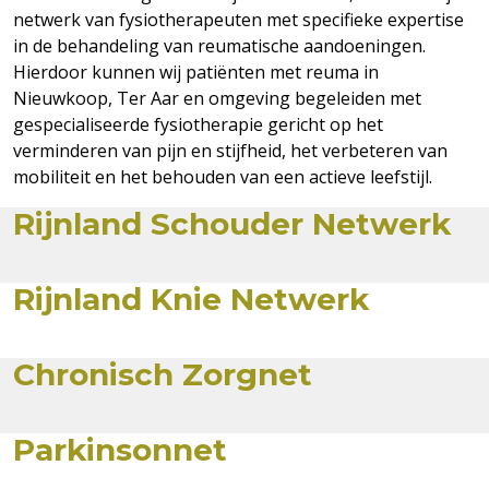
netwerk van fysiotherapeuten met specifieke expertise
in de behandeling van reumatische aandoeningen.
Hierdoor kunnen wij patiënten met reuma in
Nieuwkoop, Ter Aar en omgeving begeleiden met
gespecialiseerde fysiotherapie gericht op het
verminderen van pijn en stijfheid, het verbeteren van
mobiliteit en het behouden van een actieve leefstijl.
Rijnland Schouder Netwerk
Rijnland Knie Netwerk
Chronisch Zorgnet
Parkinsonnet