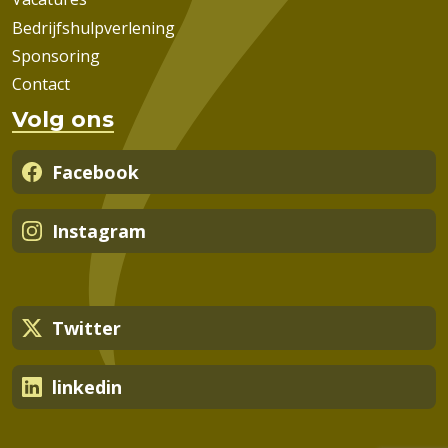
Bedrijfshulpverlening
Sponsoring
Contact
Volg ons
Facebook
Instagram
Twitter
linkedin