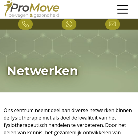
Netwerken
Ons centrum neemt deel aan diverse netwerken binnen
de fysiotherapie met als doel de kwaliteit van het
fysiotherapeutisch handelen te verbeteren. Door het
delen van kennis, het gezamenlijk ontwikkelen van