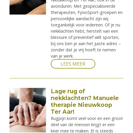
avonduren. Met gespecialiseerde
therapeuten, FysioSport-groepen en
persoonlijke aandacht zijn wij
toegankelijk voor iedereen. Of je nu
nekklachten hebt, herstelt van een
blessure of preventief wilt sporten,
bij ons ben je aan het juiste adres –
zonder dat je vrij hoeft te nemen
van je werk.
LEES MEER
Lage rug of
nekklachten? Manuele
therapie Nieuwkoop
Ter Aar!
Rugpijn komt veel voor en een groot
deel van de mensen krijgt er een
keer mee te maken. Er is steeds