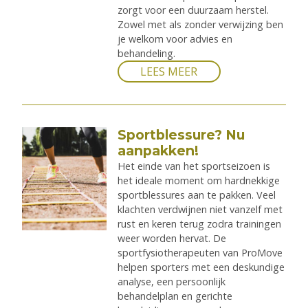
zorgt voor een duurzaam herstel.
Zowel met als zonder verwijzing ben
je welkom voor advies en
behandeling.
LEES MEER
Sportblessure? Nu
aanpakken!
Het einde van het sportseizoen is
het ideale moment om hardnekkige
sportblessures aan te pakken. Veel
klachten verdwijnen niet vanzelf met
rust en keren terug zodra trainingen
weer worden hervat. De
sportfysiotherapeuten van ProMove
helpen sporters met een deskundige
analyse, een persoonlijk
behandelplan en gerichte