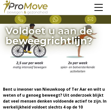
Voldoet u aan de
beweegrichtlijn?
Bent u inwoner van Nieuwkoop of Ter Aar en wilt u
weten of u genoeg beweegt? Uit onderzoek blijkt
dat veel mensen denken voldoende actief te zijn. In
werkelijkheid voldoet slechts 4 op de 10