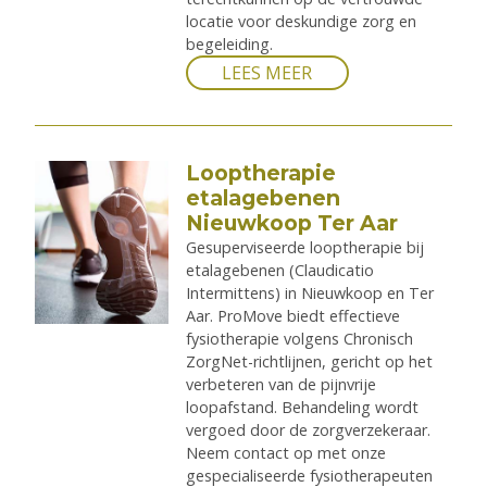
locatie voor deskundige zorg en
begeleiding.
LEES MEER
Looptherapie
etalagebenen
Nieuwkoop Ter Aar
Gesuperviseerde looptherapie bij
etalagebenen (Claudicatio
Intermittens) in Nieuwkoop en Ter
Aar. ProMove biedt effectieve
fysiotherapie volgens Chronisch
ZorgNet-richtlijnen, gericht op het
verbeteren van de pijnvrije
loopafstand. Behandeling wordt
vergoed door de zorgverzekeraar.
Neem contact op met onze
gespecialiseerde fysiotherapeuten