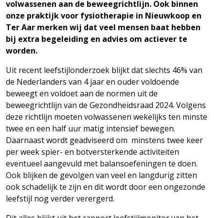
volwassenen aan de beweegrichtlijn. Ook binnen
onze praktijk voor fysiotherapie in Nieuwkoop en
Ter Aar merken wij dat veel mensen baat hebben
bij extra begeleiding en advies om actiever te
worden.
Uit recent leefstijlonderzoek blijkt dat slechts 46% van
de Nederlanders van 4 jaar en ouder voldoende
beweegt en voldoet aan de normen uit de
beweegrichtlijn van de Gezondheidsraad 2024. Volgens
deze richtlijn moeten volwassenen wekelijks ten minste
twee en een half uur matig intensief bewegen.
Daarnaast wordt geadviseerd om minstens twee keer
per week spier- en botversterkende activiteiten
eventueel aangevuld met balansoefeningen te doen.
Ook blijken de gevolgen van veel en langdurig zitten
ook schadelijk te zijn en dit wordt door een ongezonde
leefstijl nog verder verergerd.