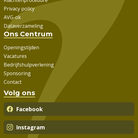
Privacy policy
AVG-ok
Dataverzameling
Ons Centrum
Openingstijden
Vacatures
Bedrijfshulpverlening
Sponsoring
Contact
Volg ons
Facebook
Instagram