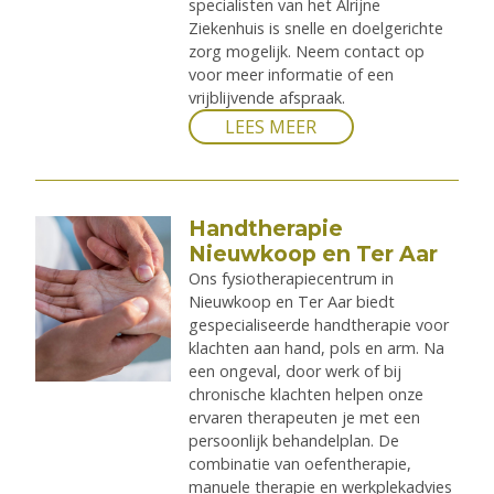
specialisten van het Alrijne
Ziekenhuis is snelle en doelgerichte
zorg mogelijk. Neem contact op
voor meer informatie of een
vrijblijvende afspraak.
LEES MEER
Handtherapie
Nieuwkoop en Ter Aar
Ons fysiotherapiecentrum in
Nieuwkoop en Ter Aar biedt
gespecialiseerde handtherapie voor
klachten aan hand, pols en arm. Na
een ongeval, door werk of bij
chronische klachten helpen onze
ervaren therapeuten je met een
persoonlijk behandelplan. De
combinatie van oefentherapie,
manuele therapie en werkplekadvies