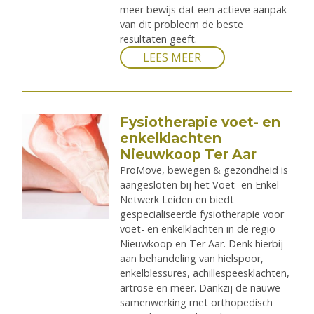
meer bewijs dat een actieve aanpak
van dit probleem de beste
resultaten geeft.
LEES MEER
Fysiotherapie voet- en
enkelklachten
Nieuwkoop Ter Aar
ProMove, bewegen & gezondheid is
aangesloten bij het Voet- en Enkel
Netwerk Leiden en biedt
gespecialiseerde fysiotherapie voor
voet- en enkelklachten in de regio
Nieuwkoop en Ter Aar. Denk hierbij
aan behandeling van hielspoor,
enkelblessures, achillespeesklachten,
artrose en meer. Dankzij de nauwe
samenwerking met orthopedisch