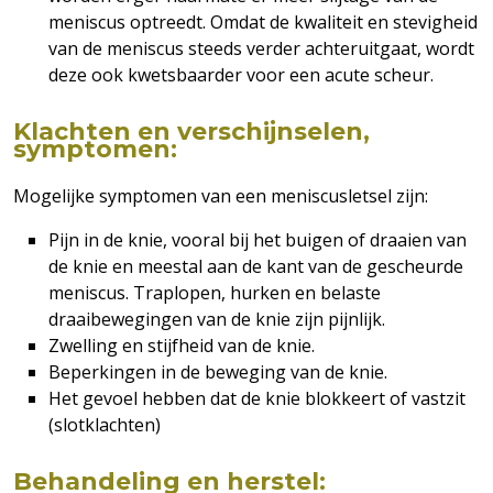
meniscus optreedt. Omdat de kwaliteit en stevigheid
van de meniscus steeds verder achteruitgaat, wordt
deze ook kwetsbaarder voor een acute scheur.
Klachten en verschijnselen,
symptomen:
Mogelijke symptomen van een meniscusletsel zijn:
Pijn in de knie, vooral bij het buigen of draaien van
de knie en meestal aan de kant van de gescheurde
meniscus. Traplopen, hurken en belaste
draaibewegingen van de knie zijn pijnlijk.
Zwelling en stijfheid van de knie.
Beperkingen in de beweging van de knie.
Het gevoel hebben dat de knie blokkeert of vastzit
(slotklachten)
Behandeling en herstel: