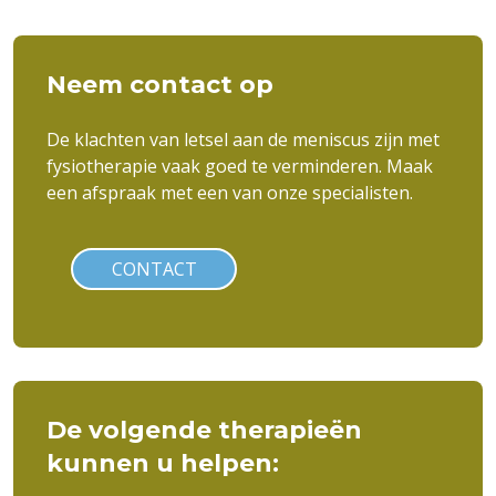
Neem contact op
De klachten van letsel aan de meniscus zijn met
fysiotherapie vaak goed te verminderen. Maak
een afspraak met een van onze specialisten.
CONTACT
De volgende therapieën
kunnen u helpen: