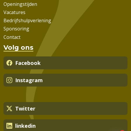
Openingstijden
Vacatures
Bedrijfshulpverlening
Sponsoring
Contact
Volg ons
Facebook
Instagram
Twitter
linkedin