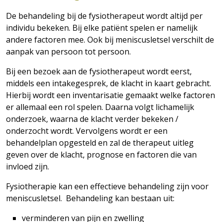
De behandeling bij de fysiotherapeut wordt altijd per
individu bekeken. Bij elke patiënt spelen er namelijk
andere factoren mee. Ook bij meniscusletsel verschilt de
aanpak van persoon tot persoon.
Bij een bezoek aan de fysiotherapeut wordt eerst,
middels een intakegesprek, de klacht in kaart gebracht.
Hierbij wordt een inventarisatie gemaakt welke factoren
er allemaal een rol spelen. Daarna volgt lichamelijk
onderzoek, waarna de klacht verder bekeken /
onderzocht wordt. Vervolgens wordt er een
behandelplan opgesteld en zal de therapeut uitleg
geven over de klacht, prognose en factoren die van
invloed zijn.
Fysiotherapie kan een effectieve behandeling zijn voor
meniscusletsel. Behandeling kan bestaan uit:
verminderen van pijn en zwelling