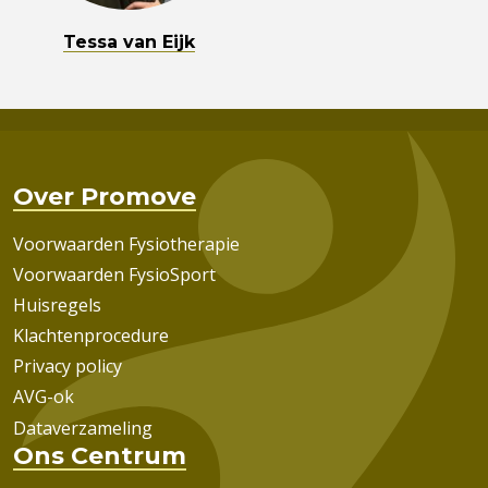
Tessa van Eijk
Over Promove
Voorwaarden Fysiotherapie
Voorwaarden FysioSport
Huisregels
Klachtenprocedure
Privacy policy
AVG-ok
Dataverzameling
Ons Centrum