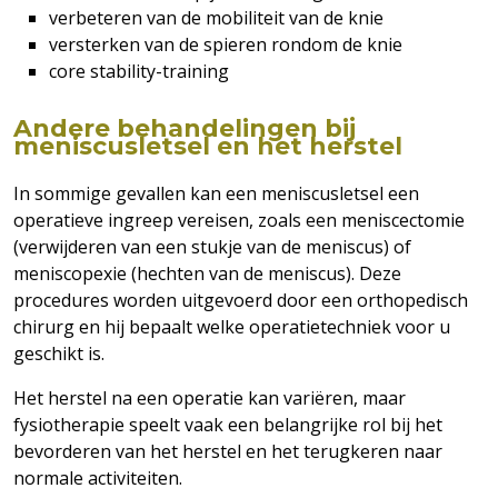
verbeteren van de mobiliteit van de knie
versterken van de spieren rondom de knie
core stability-training
Andere behandelingen bij
meniscusletsel en het herstel
In sommige gevallen kan een meniscusletsel een
operatieve ingreep vereisen, zoals een meniscectomie
(verwijderen van een stukje van de meniscus) of
meniscopexie (hechten van de meniscus). Deze
procedures worden uitgevoerd door een orthopedisch
chirurg en hij bepaalt welke operatietechniek voor u
geschikt is.
Het herstel na een operatie kan variëren, maar
fysiotherapie speelt vaak een belangrijke rol bij het
bevorderen van het herstel en het terugkeren naar
normale activiteiten.