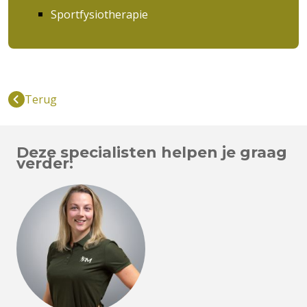
Sportfysiotherapie
Terug
Deze specialisten helpen je graag
verder: