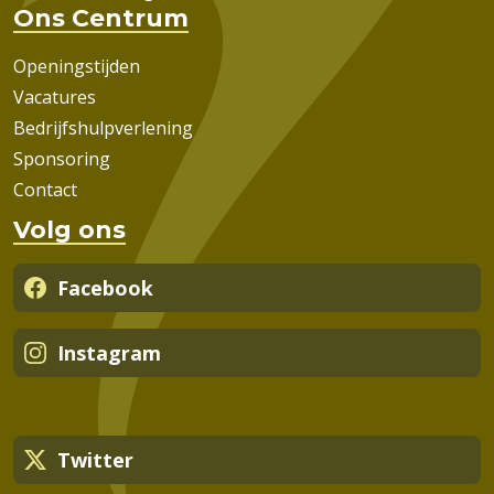
Ons Centrum
Openingstijden
Vacatures
Bedrijfshulpverlening
Sponsoring
Contact
Volg ons
Facebook
Instagram
Twitter