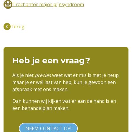
Trochantor major pijnsyndroom
Terug
Heb je een vraag?
Als je niet
precies
weet wat er mis is met je
heup
maar je er wél last van heb, kun je gewoon een
afspraak met ons maken.
Dan kunnen wij kijken wat er aan de hand is en
een behandelplan maken.
NEEM CONTACT OP!