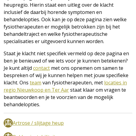
heupregio. Hierin staat een uitleg over de klacht
inclusief de daarbij horende symptomen en
behandelopties. Ook kan je op deze pagina zien welke
fysiotherapeuten er mogelijk betrokken zijn bij het
behandeltraject en welke fysiotherapeutische
specialisaties er uitgevoerd kunnen worden.
Staat je klacht niet specifiek vermeld op deze pagina en
ben je benieuwd of we iets voor je kunnen betekenen?
Je kunt altijd
contact
met ons opnemen om samen te
bespreken of wij je kunnen helpen met jouw specifieke
klacht. Ons
team
van fysiotherapeuten, met
locaties in
regio Nieuwkoop en Ter Aar
staat klaar om vragen te
beantwoorden en je te voorzien van de mogelijk
behandelopties.
Artrose / slijtage heup