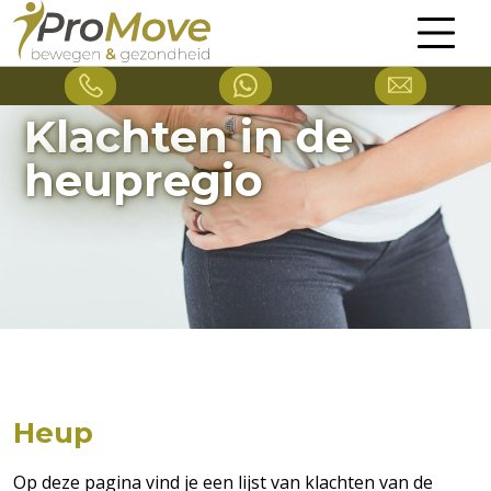
Klachten in de
heupregio
Heup
Op deze pagina vind je een lijst van klachten van de