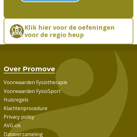
Klik hier voor de oefeningen
voor de regio heup
Over Promove
Voorwaarden Fysiotherapie
Voorwaarden FysioSport
Huisregels
Klachtenprocedure
Privacy policy
AVG-ok
Dataverzameling