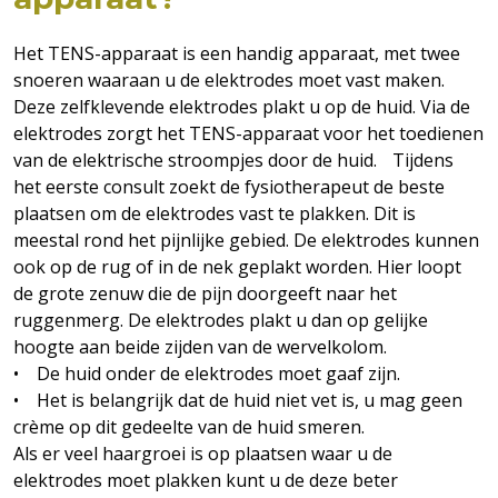
Het TENS-apparaat is een handig apparaat, met twee
snoeren waaraan u de elektrodes moet vast maken.
Deze zelfklevende elektrodes plakt u op de huid. Via de
elektrodes zorgt het TENS-apparaat voor het toedienen
van de elektrische stroompjes door de huid. Tijdens
het eerste consult zoekt de fysiotherapeut de beste
plaatsen om de elektrodes vast te plakken. Dit is
meestal rond het pijnlijke gebied. De elektrodes kunnen
ook op de rug of in de nek geplakt worden. Hier loopt
de grote zenuw die de pijn doorgeeft naar het
ruggenmerg. De elektrodes plakt u dan op gelijke
hoogte aan beide zijden van de wervelkolom.
• De huid onder de elektrodes moet gaaf zijn.
• Het is belangrijk dat de huid niet vet is, u mag geen
crème op dit gedeelte van de huid smeren.
Als er veel haargroei is op plaatsen waar u de
elektrodes moet plakken kunt u de deze beter