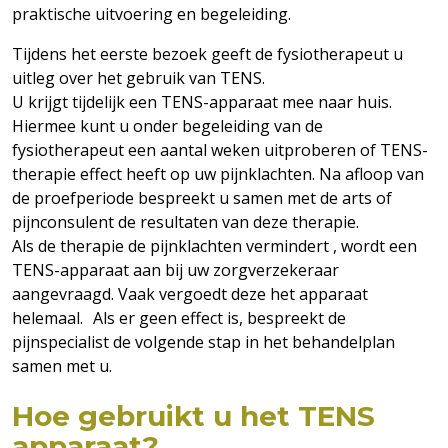
praktische uitvoering en begeleiding.
Tijdens het eerste bezoek geeft de fysiotherapeut u
uitleg over het gebruik van TENS.
U krijgt tijdelijk een TENS-apparaat mee naar huis.
Hiermee kunt u onder begeleiding van de
fysiotherapeut een aantal weken uitproberen of TENS-
therapie effect heeft op uw pijnklachten. Na afloop van
de proefperiode bespreekt u samen met de arts of
pijnconsulent de resultaten van deze therapie.
Als de therapie de pijnklachten vermindert , wordt een
TENS-apparaat aan bij uw zorgverzekeraar
aangevraagd. Vaak vergoedt deze het apparaat
helemaal. Als er geen effect is, bespreekt de
pijnspecialist de volgende stap in het behandelplan
samen met u.
Hoe gebruikt u het TENS
apparaat?