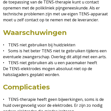
de toepassing van de TENS-therapie kunt u contact
opnemen met de polikliniek pijngeneeskunde. Als er
technische problemen zijn met uw eigen TENS-apparaat
moet u zelf contact op te nemen met de leverancier.
Waarschuwingen
• TENS niet gebruiken bij huidziekten
• Soms is het beter TENS niet te gebruiken tijdens een
eventuele zwangerschap. Overleg dit altijd met een arts.
• TENS niet gebruiken als u een pacemaker heeft
De TENS-elektrodes mogen absoluut niet op de
halsslagaders geplakt worden.
Complicaties
• TENS-therapie heeft geen bijwerkingen, soms is de
huid overgevoelig voor de elektrodes. Er zijn zo nodig