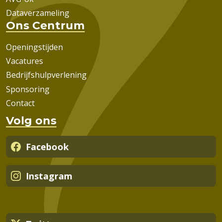
Dataverzameling
Ons Centrum
Openingstijden
Vacatures
Bedrijfshulpverlening
Sponsoring
Contact
Volg ons
Facebook
Instagram