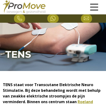
TENS
TENS staat voor Transcutane Elektrische Neuro
Stimulatie. Bij deze behandeling wordt met behulp
van zwakke elektrische stroompjes de pijn
verminderd. Binnen ons centrum staan
Roeland