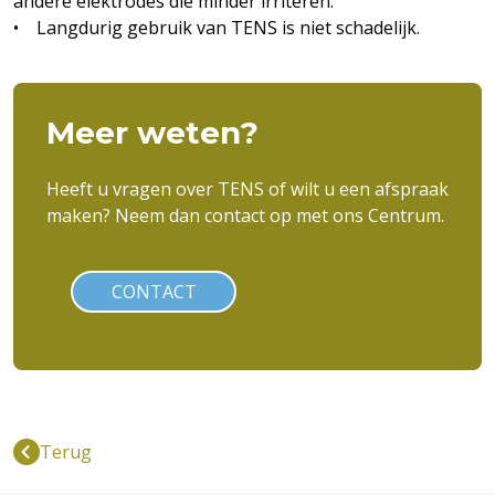
andere elektrodes die minder irriteren.
• Langdurig gebruik van TENS is niet schadelijk.
Meer weten?
Heeft u vragen over TENS of wilt u een afspraak
maken? Neem dan contact op met ons Centrum.
CONTACT
Terug