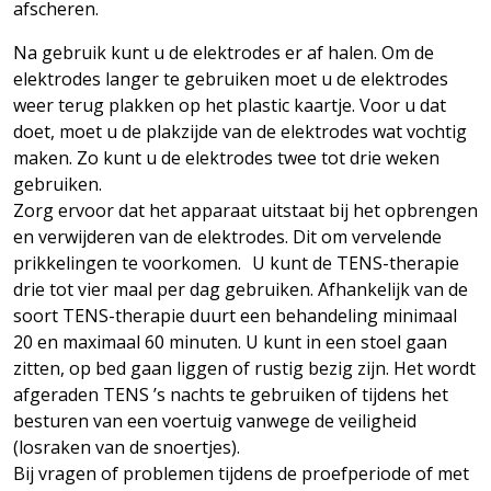
afscheren.
Na gebruik kunt u de elektrodes er af halen. Om de
elektrodes langer te gebruiken moet u de elektrodes
weer terug plakken op het plastic kaartje. Voor u dat
doet, moet u de plakzijde van de elektrodes wat vochtig
maken. Zo kunt u de elektrodes twee tot drie weken
gebruiken.
Zorg ervoor dat het apparaat uitstaat bij het opbrengen
en verwijderen van de elektrodes. Dit om vervelende
prikkelingen te voorkomen. U kunt de TENS-therapie
drie tot vier maal per dag gebruiken. Afhankelijk van de
soort TENS-therapie duurt een behandeling minimaal
20 en maximaal 60 minuten. U kunt in een stoel gaan
zitten, op bed gaan liggen of rustig bezig zijn. Het wordt
afgeraden TENS ’s nachts te gebruiken of tijdens het
besturen van een voertuig vanwege de veiligheid
(losraken van de snoertjes).
Bij vragen of problemen tijdens de proefperiode of met