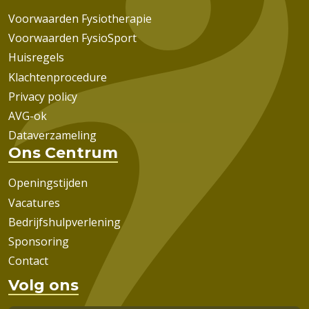
Voorwaarden Fysiotherapie
Voorwaarden FysioSport
Huisregels
Klachtenprocedure
Privacy policy
AVG-ok
Dataverzameling
Ons Centrum
Openingstijden
Vacatures
Bedrijfshulpverlening
Sponsoring
Contact
Volg ons