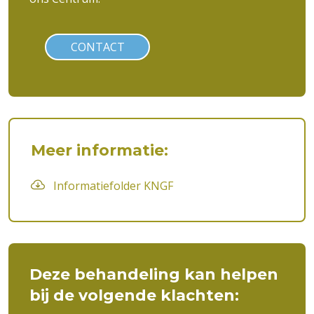
CONTACT
Meer informatie:
Informatiefolder KNGF
Deze behandeling kan helpen
bij de volgende klachten: