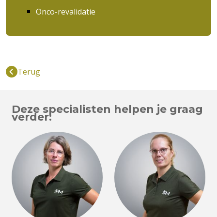
Onco-revalidatie
Terug
Deze specialisten helpen je graag
verder: