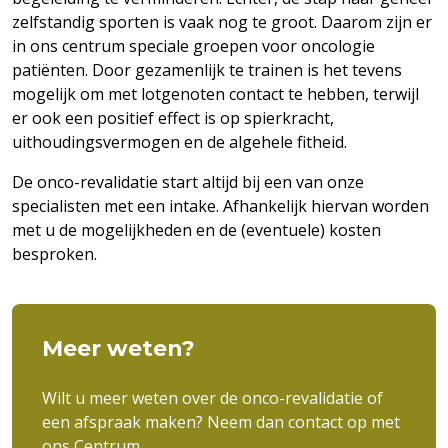
zelfstandig sporten is vaak nog te groot. Daarom zijn er
in ons centrum speciale groepen voor oncologie
patiënten. Door gezamenlijk te trainen is het tevens
mogelijk om met lotgenoten contact te hebben, terwijl
er ook een positief effect is op spierkracht,
uithoudingsvermogen en de algehele fitheid.
De onco-revalidatie start altijd bij een van onze
specialisten met een intake. Afhankelijk hiervan worden
met u de mogelijkheden en de (eventuele) kosten
besproken.
Meer weten?
Wilt u meer weten over de onco-revalidatie of
een afspraak maken?
Neem dan contact op met
ons Centrum.