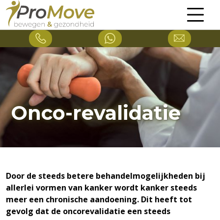
Onco-revalidatie
Door de steeds betere behandelmogelijkheden bij
allerlei vormen van kanker wordt kanker steeds
meer een chronische aandoening. Dit heeft tot
gevolg dat de oncorevalidatie een steeds