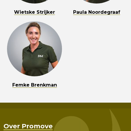
Wietske Strijker
Paula Noordegraaf
Femke Brenkman
Over Promove