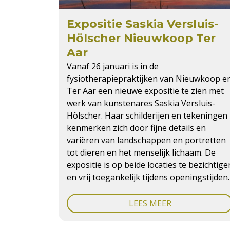
Expositie Saskia Versluis-
Hölscher Nieuwkoop Ter
Aar
Vanaf 26 januari is in de
fysiotherapiepraktijken van Nieuwkoop e
Ter Aar een nieuwe expositie te zien met
werk van kunstenares Saskia Versluis-
Hölscher. Haar schilderijen en tekeningen
kenmerken zich door fijne details en
variëren van landschappen en portretten
tot dieren en het menselijk lichaam. De
expositie is op beide locaties te bezichtige
en vrij toegankelijk tijdens openingstijden.
LEES MEER