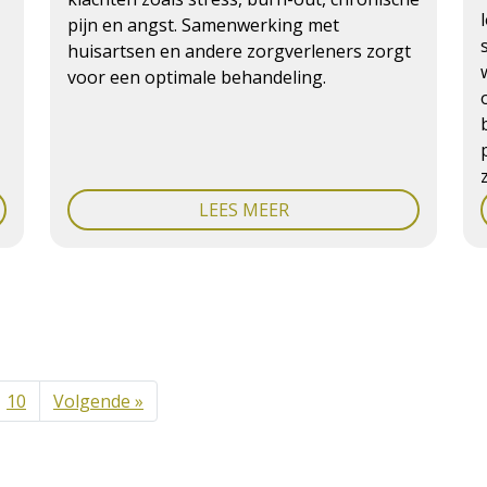
pijn en angst. Samenwerking met
huisartsen en andere zorgverleners zorgt
voor een optimale behandeling.
LEES MEER
10
Volgende »