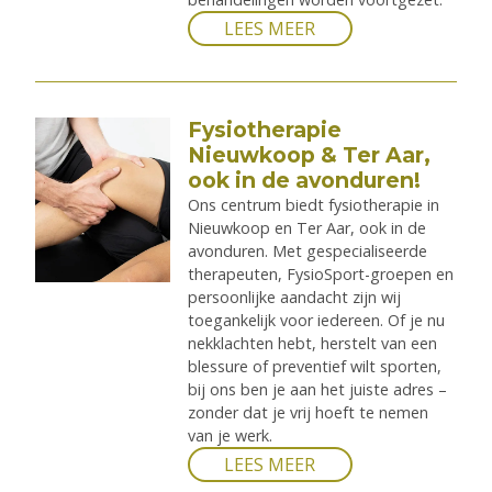
LEES MEER
Fysiotherapie
Nieuwkoop & Ter Aar,
ook in de avonduren!
Ons centrum biedt fysiotherapie in
Nieuwkoop en Ter Aar, ook in de
avonduren. Met gespecialiseerde
therapeuten, FysioSport-groepen en
persoonlijke aandacht zijn wij
toegankelijk voor iedereen. Of je nu
nekklachten hebt, herstelt van een
blessure of preventief wilt sporten,
bij ons ben je aan het juiste adres –
zonder dat je vrij hoeft te nemen
van je werk.
LEES MEER