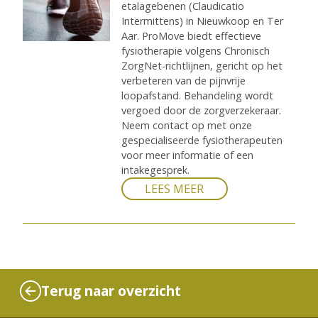
etalagebenen (Claudicatio
Intermittens) in Nieuwkoop en Ter
Aar. ProMove biedt effectieve
fysiotherapie volgens Chronisch
ZorgNet-richtlijnen, gericht op het
verbeteren van de pijnvrije
loopafstand. Behandeling wordt
vergoed door de zorgverzekeraar.
Neem contact op met onze
gespecialiseerde fysiotherapeuten
voor meer informatie of een
intakegesprek.
LEES MEER
Terug naar overzicht