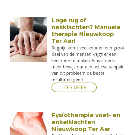
Lage rug of
nekklachten? Manuele
therapie Nieuwkoop
Ter Aar!
Rugpijn komt veel voor en een groot
deel van de mensen krijgt er een
keer mee te maken. Er is steeds
meer bewijs dat een actieve aanpak
van dit probleem de beste
resultaten geeft.
LEES MEER
Fysiotherapie voet- en
enkelklachten
Nieuwkoop Ter Aar