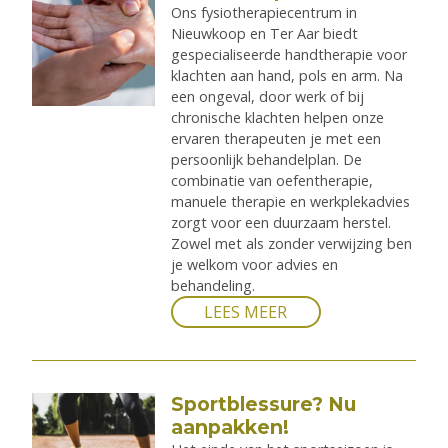
Ons fysiotherapiecentrum in
Nieuwkoop en Ter Aar biedt
gespecialiseerde handtherapie voor
klachten aan hand, pols en arm. Na
een ongeval, door werk of bij
chronische klachten helpen onze
ervaren therapeuten je met een
persoonlijk behandelplan. De
combinatie van oefentherapie,
manuele therapie en werkplekadvies
zorgt voor een duurzaam herstel.
Zowel met als zonder verwijzing ben
je welkom voor advies en
behandeling.
LEES MEER
Sportblessure? Nu
aanpakken!