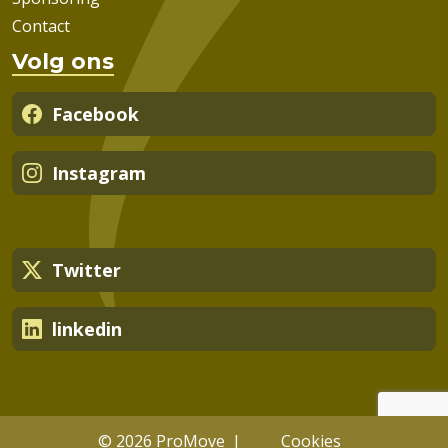
Contact
Volg ons
Facebook
Instagram
Twitter
linkedin
© 2026 ProMove
Cookies