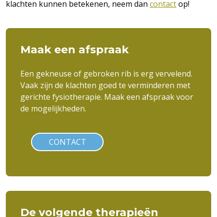
klachten kunnen betekenen, neem dan
contact
op!
Maak een afspraak
Een gekneuse of gebroken rib is erg vervelend.
Vaak zijn de klachten goed te verminderen met
gerichte fysiotherapie. Maak een afspraak voor
de mogelijkheden.
CONTACT
De volgende therapieën