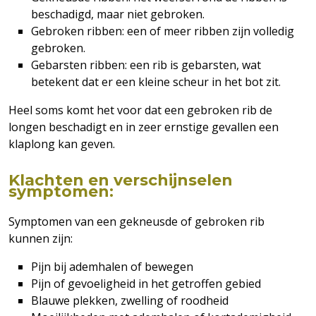
beschadigd, maar niet gebroken.
Gebroken ribben: een of meer ribben zijn volledig
gebroken.
Gebarsten ribben: een rib is gebarsten, wat
betekent dat er een kleine scheur in het bot zit.
Heel soms komt het voor dat een gebroken rib de
longen beschadigt en in zeer ernstige gevallen een
klaplong kan geven.
Klachten en verschijnselen
symptomen:
Symptomen van een gekneusde of gebroken rib
kunnen zijn:
Pijn bij ademhalen of bewegen
Pijn of gevoeligheid in het getroffen gebied
Blauwe plekken, zwelling of roodheid