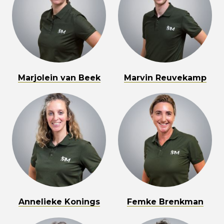
Marjolein van Beek
Marvin Reuvekamp
Annelieke Konings
Femke Brenkman