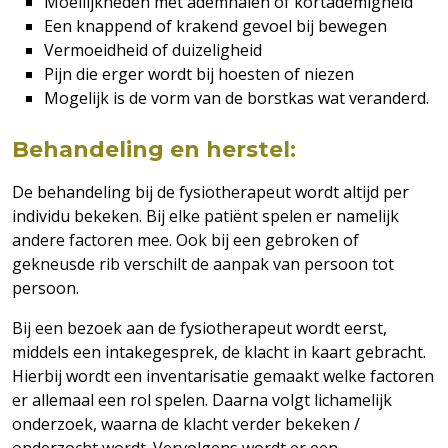
Moeilijkheden met ademhalen of kortademigheid
Een knappend of krakend gevoel bij bewegen
Vermoeidheid of duizeligheid
Pijn die erger wordt bij hoesten of niezen
Mogelijk is de vorm van de borstkas wat veranderd.
Behandeling en herstel:
De behandeling bij de fysiotherapeut wordt altijd per
individu bekeken. Bij elke patiënt spelen er namelijk
andere factoren mee. Ook bij een gebroken of
gekneusde rib verschilt de aanpak van persoon tot
persoon.
Bij een bezoek aan de fysiotherapeut wordt eerst,
middels een intakegesprek, de klacht in kaart gebracht.
Hierbij wordt een inventarisatie gemaakt welke factoren
er allemaal een rol spelen. Daarna volgt lichamelijk
onderzoek, waarna de klacht verder bekeken /