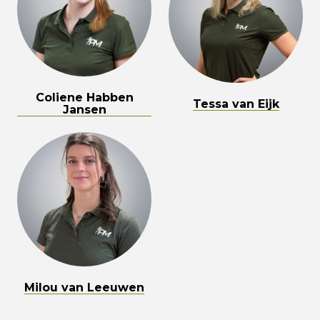
Coliene Habben
Tessa van Eijk
Jansen
Milou van Leeuwen