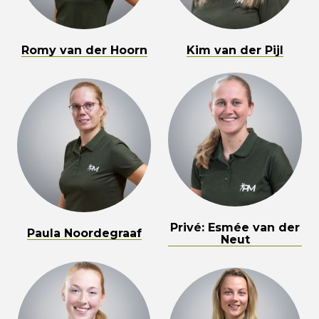
Romy van der Hoorn
Kim van der Pijl
Privé: Esmée van der
Paula Noordegraaf
Neut