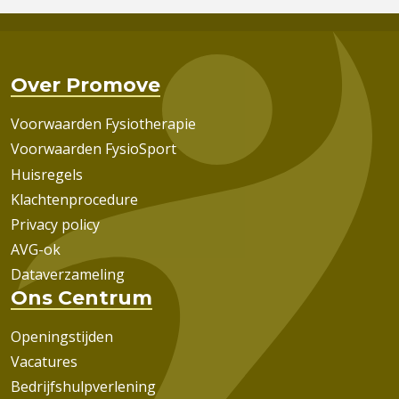
Over Promove
Voorwaarden Fysiotherapie
Voorwaarden FysioSport
Huisregels
Klachtenprocedure
Privacy policy
AVG-ok
Dataverzameling
Ons Centrum
Openingstijden
Vacatures
Bedrijfshulpverlening