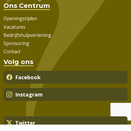
Ons Centrum
Openingstijden
Vacatures
Bedrijfshulpverlening
Sponsoring
Contact
Volg ons
Facebook
Instagram
Twitter