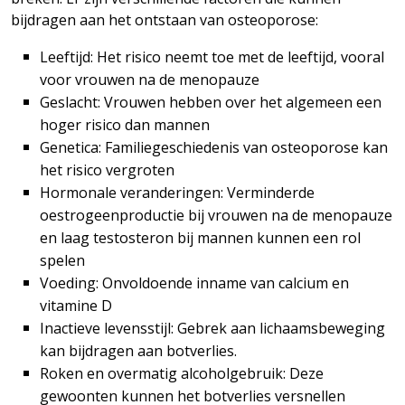
bijdragen aan het ontstaan van osteoporose:
Leeftijd: Het risico neemt toe met de leeftijd, vooral
voor vrouwen na de menopauze
Geslacht: Vrouwen hebben over het algemeen een
hoger risico dan mannen
Genetica: Familiegeschiedenis van osteoporose kan
het risico vergroten
Hormonale veranderingen: Verminderde
oestrogeenproductie bij vrouwen na de menopauze
en laag testosteron bij mannen kunnen een rol
spelen
Voeding: Onvoldoende inname van calcium en
vitamine D
Inactieve levensstijl: Gebrek aan lichaamsbeweging
kan bijdragen aan botverlies.
Roken en overmatig alcoholgebruik: Deze
gewoonten kunnen het botverlies versnellen