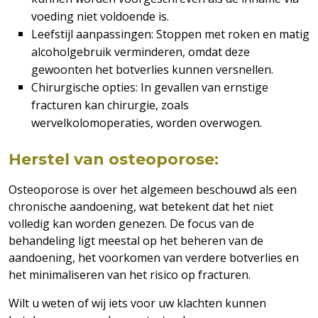
voeding niet voldoende is.
Leefstijl aanpassingen: Stoppen met roken en matig
alcoholgebruik verminderen, omdat deze
gewoonten het botverlies kunnen versnellen.
Chirurgische opties: In gevallen van ernstige
fracturen kan chirurgie, zoals
wervelkolomoperaties, worden overwogen.
Herstel van osteoporose:
Osteoporose is over het algemeen beschouwd als een
chronische aandoening, wat betekent dat het niet
volledig kan worden genezen. De focus van de
behandeling ligt meestal op het beheren van de
aandoening, het voorkomen van verdere botverlies en
het minimaliseren van het risico op fracturen.
Wilt u weten of wij iets voor uw klachten kunnen