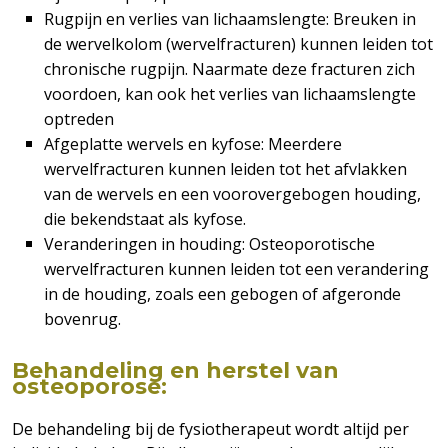
Rugpijn en verlies van lichaamslengte: Breuken in
de wervelkolom (wervelfracturen) kunnen leiden tot
chronische rugpijn. Naarmate deze fracturen zich
voordoen, kan ook het verlies van lichaamslengte
optreden
Afgeplatte wervels en kyfose: Meerdere
wervelfracturen kunnen leiden tot het afvlakken
van de wervels en een voorovergebogen houding,
die bekendstaat als kyfose.
Veranderingen in houding: Osteoporotische
wervelfracturen kunnen leiden tot een verandering
in de houding, zoals een gebogen of afgeronde
bovenrug.
Behandeling en herstel van
osteoporose:
De behandeling bij de fysiotherapeut wordt altijd per