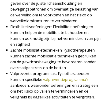
geven over de juiste lichaamshouding en
bewegingspatronen om overmatige belasting van
de wervelkolom te voorkomen en het risico op
wervelkolomfracturen te verminderen.
Flexibiliteitsoefeningen: Flexibiliteit oefeningen
kunnen helpen de mobiliteit te behouden en
kunnen ook nuttig zijn bij het verminderen van pijn
en stijfheid.
Zachte mobilisatietechnieken: Fysiotherapeuten
kunnen zachte mobilisatie technieken gebruiken
om de gewrichtsbeweging te bevorderen zonder
overmatige stress op de botten.
Valpreventieprogramma’s: Fysiotherapeuten
kunnen specifieke
valpreventieprogramma’s
aanbieden, waaronder oefeningen en strategieën
om het risico op vallen te verminderen en de
veiligheid bij dagelijkse activiteiten te vergroten.