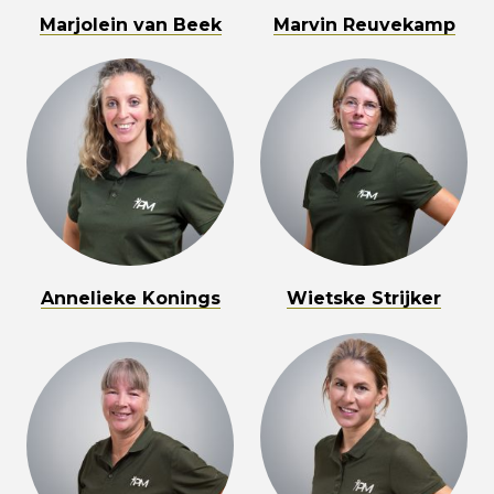
Marjolein van Beek
Marvin Reuvekamp
Annelieke Konings
Wietske Strijker