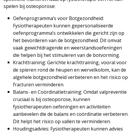
spelen bij osteoporose:
Oefenprogramma’s voor Botgezondheid:
Fysiotherapeuten kunnen gepersonaliseerde
oefenprogramma’s ontwikkelen die gericht zijn op
het bevorderen van de botgezondheid. Dit omvat
vaak gewichtdragende en weerstandsoefeningen
die helpen bij het stimuleren van de botvorming.
Krachttraining: Gerichte krachttraining, vooral voor
de spieren rond de heupen en wervelkolom, kan de
algehele botgezondheid verbeteren en het risico op
fracturen verminderen.
Balans- en Coördinatietraining: Omdat
valpreventie
cruciaal is bij osteoporose, kunnen
fysiotherapeuten oefeningen en activiteiten
aanbevelen die de balans en coördinatie verbeteren.
Dit helpt het risico op vallen te verminderen.
Houdingsadvies: Fysiotherapeuten kunnen advies