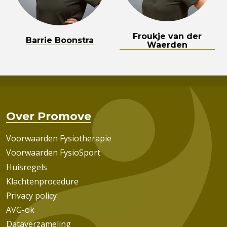
Froukje van der
Barrie Boonstra
Waerden
Over Promove
Voorwaarden Fysiotherapie
Voorwaarden FysioSport
Huisregels
Klachtenprocedure
Privacy policy
AVG-ok
Dataverzameling