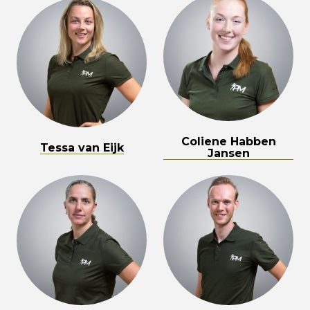
Coliene Habben
Tessa van Eijk
Jansen