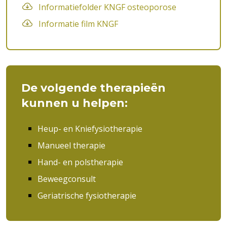
Informatiefolder KNGF osteoporose
Informatie film KNGF
De volgende therapieën
kunnen u helpen:
Heup- en Kniefysiotherapie
Manueel therapie
Hand- en polstherapie
Beweegconsult
Geriatrische fysiotherapie