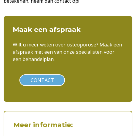
betekenen, neem dan contact op!
Maak een afspraak
Wilt u meer weten over osteoporose? Maak een
afspraak met een van onze specialisten voor
een behandelplan.
CONTACT
Meer informatie: