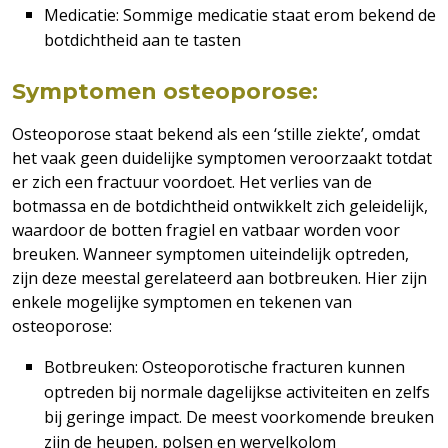
Medicatie: Sommige medicatie staat erom bekend de
botdichtheid aan te tasten
Symptomen osteoporose:
Osteoporose staat bekend als een ‘stille ziekte’, omdat
het vaak geen duidelijke symptomen veroorzaakt totdat
er zich een fractuur voordoet. Het verlies van de
botmassa en de botdichtheid ontwikkelt zich geleidelijk,
waardoor de botten fragiel en vatbaar worden voor
breuken. Wanneer symptomen uiteindelijk optreden,
zijn deze meestal gerelateerd aan botbreuken. Hier zijn
enkele mogelijke symptomen en tekenen van
osteoporose:
Botbreuken: Osteoporotische fracturen kunnen
optreden bij normale dagelijkse activiteiten en zelfs
bij geringe impact. De meest voorkomende breuken
zijn de heupen, polsen en wervelkolom