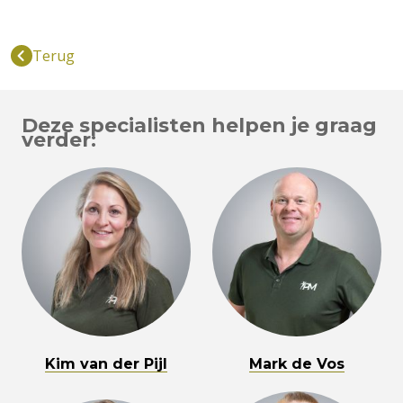
Terug
Deze specialisten helpen je graag
verder:
Kim van der Pijl
Mark de Vos