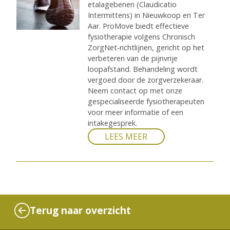
etalagebenen (Claudicatio
Intermittens) in Nieuwkoop en Ter
Aar. ProMove biedt effectieve
fysiotherapie volgens Chronisch
ZorgNet-richtlijnen, gericht op het
verbeteren van de pijnvrije
loopafstand. Behandeling wordt
vergoed door de zorgverzekeraar.
Neem contact op met onze
gespecialiseerde fysiotherapeuten
voor meer informatie of een
intakegesprek.
LEES MEER
Terug naar overzicht