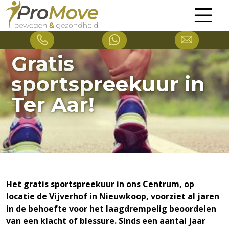
Gratis
sportspreekuur in
Ter Aar!
Het gratis sportspreekuur in ons Centrum, op
locatie de Vijverhof in Nieuwkoop, voorziet al jaren
in de behoefte voor het laagdrempelig beoordelen
van een klacht of blessure. Sinds een aantal jaar