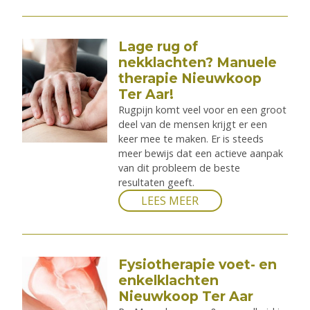
Lage rug of
nekklachten? Manuele
therapie Nieuwkoop
Ter Aar!
Rugpijn komt veel voor en een groot
deel van de mensen krijgt er een
keer mee te maken. Er is steeds
meer bewijs dat een actieve aanpak
van dit probleem de beste
resultaten geeft.
LEES MEER
Fysiotherapie voet- en
enkelklachten
Nieuwkoop Ter Aar