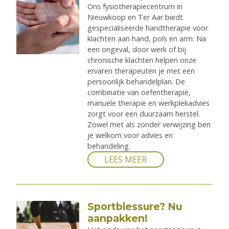
Ons fysiotherapiecentrum in
Nieuwkoop en Ter Aar biedt
gespecialiseerde handtherapie voor
klachten aan hand, pols en arm. Na
een ongeval, door werk of bij
chronische klachten helpen onze
ervaren therapeuten je met een
persoonlijk behandelplan. De
combinatie van oefentherapie,
manuele therapie en werkplekadvies
zorgt voor een duurzaam herstel.
Zowel met als zonder verwijzing ben
je welkom voor advies en
behandeling.
LEES MEER
Sportblessure? Nu
aanpakken!