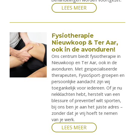
LEES MEER
Fysiotherapie
Nieuwkoop & Ter Aar,
ook in de avonduren!
Ons centrum biedt fysiotherapie in
Nieuwkoop en Ter Aar, ook in de
avonduren. Met gespecialiseerde
therapeuten, FysioSport-groepen en
persoonlijke aandacht zijn wij
toegankelijk voor iedereen. Of je nu
nekklachten hebt, herstelt van een
blessure of preventief wilt sporten,
bij ons ben je aan het juiste adres –
zonder dat je vrij hoeft te nemen
van je werk.
LEES MEER