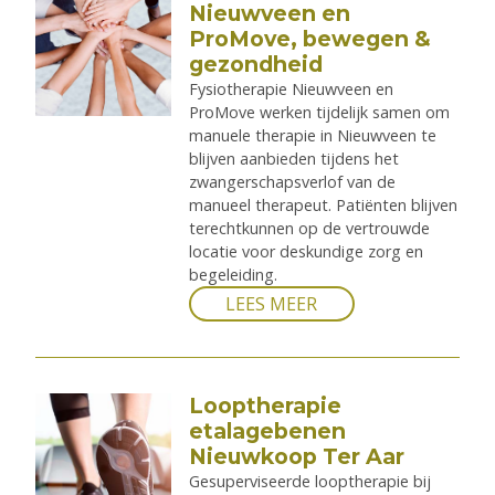
Nieuwveen en
ProMove, bewegen &
gezondheid
Fysiotherapie Nieuwveen en
ProMove werken tijdelijk samen om
manuele therapie in Nieuwveen te
blijven aanbieden tijdens het
zwangerschapsverlof van de
manueel therapeut. Patiënten blijven
terechtkunnen op de vertrouwde
locatie voor deskundige zorg en
begeleiding.
LEES MEER
Looptherapie
etalagebenen
Nieuwkoop Ter Aar
Gesuperviseerde looptherapie bij