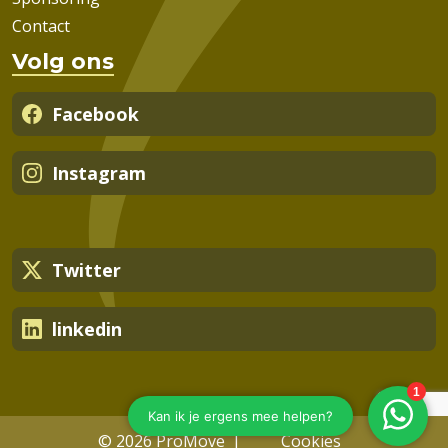
Contact
Volg ons
Facebook
Instagram
Twitter
linkedin
© 2026 ProMove
Cookies