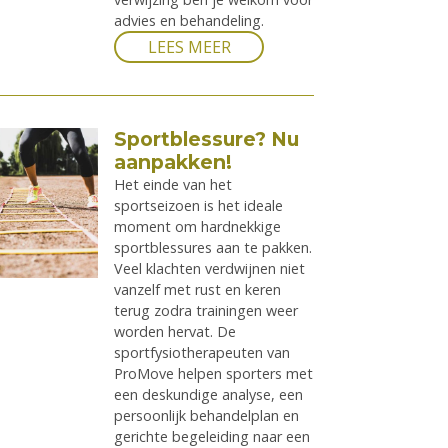
advies en behandeling.
LEES MEER
Sportblessure? Nu
aanpakken!
Het einde van het
sportseizoen is het ideale
moment om hardnekkige
sportblessures aan te pakken.
Veel klachten verdwijnen niet
vanzelf met rust en keren
terug zodra trainingen weer
worden hervat. De
sportfysiotherapeuten van
ProMove helpen sporters met
een deskundige analyse, een
persoonlijk behandelplan en
gerichte begeleiding naar een