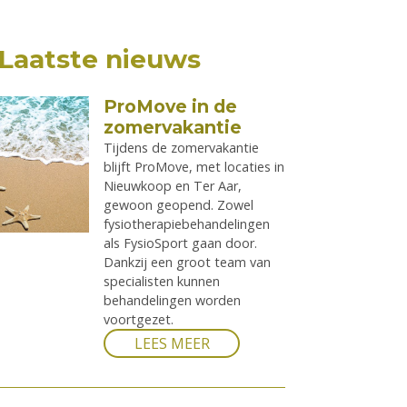
Laatste nieuws
ProMove in de
zomervakantie
Tijdens de zomervakantie
blijft ProMove, met locaties in
Nieuwkoop en Ter Aar,
gewoon geopend. Zowel
fysiotherapiebehandelingen
als FysioSport gaan door.
Dankzij een groot team van
specialisten kunnen
behandelingen worden
voortgezet.
LEES MEER