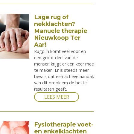
Lage rug of
nekklachten?
Manuele therapie
Nieuwkoop Ter
Aar!
Rugpijn komt veel voor en
een groot deel van de
mensen krijgt er een keer mee
te maken. Er is steeds meer
bewijs dat een actieve aanpak
van dit probleem de beste
resultaten geeft.
LEES MEER
Fysiotherapie voet-
en enkelklachten